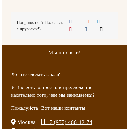
Понравилось? Поделись
с друзьями!)
Мы на связи!
Хотите сделать заказ?
У Вас есть вопрос или предложение
касательно того, чем мы занимаемся?
Пожалуйста! Вот наши контакты:
Москва
+7 (977) 466-42-74