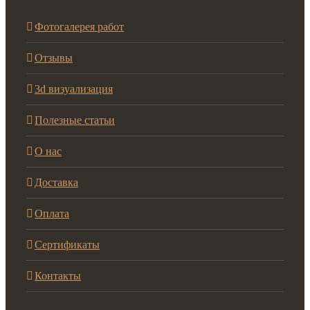
Фотогалерея работ
Отзывы
3d визуализация
Полезные статьи
О нас
Доставка
Оплата
Сертификаты
Контакты