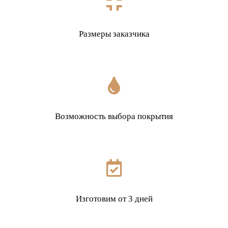
Размеры заказчика
Возможность выбора покрытия
Изготовим от 3 дней