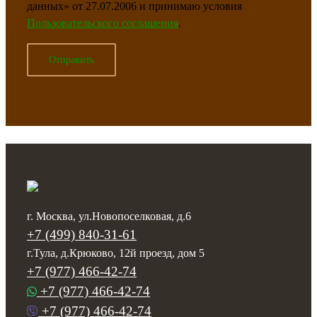
данных» от 27.07.2006 и принимаю условия
Пользовательского соглашения
.
г. Москва, ул.Новопоселковая, д.6
+7 (499) 840-31-61
г.Тула, д.Крюково, 12й проезд, дом 5
+7 (977) 466-42-74
+7 (977) 466-42-74
+7 (977) 466-42-74