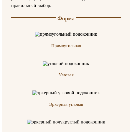
правильный выбор.
Форма
Прямоугольная
Угловая
Эркерная угловая