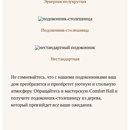
Эркерная полукруглая
Подоконник-столешница
Нестандартная
Не сомневайтесь, что с нашими подоконниками ваш
дом преобразится и приобретет уютную и стильную
атмосферу. Обращайтесь в мастерскую Comfort Hall и
получите подоконник-столешницу из дерева,
который превзойдет все ваши ожидания.