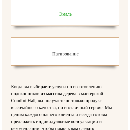
Эмаль
Патирование
Когда вы выбираете услуги по изготовлению
подоконников из массива дерева в мастерской
Comfort Hall, вы получаете не только продукт
высочайшего качества, но и отличный сервис. Мы
ценим каждого нашего клиента и всегда готовы
предложить индивидуальные консультации и
рекомендации, чтобы помочь вам сделать