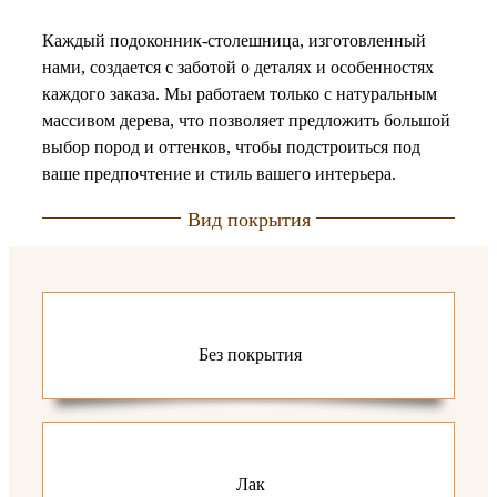
Каждый подоконник-столешница, изготовленный
нами, создается с заботой о деталях и особенностях
каждого заказа. Мы работаем только с натуральным
массивом дерева, что позволяет предложить большой
выбор пород и оттенков, чтобы подстроиться под
ваше предпочтение и стиль вашего интерьера.
Вид покрытия
Без покрытия
Лак