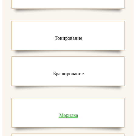
Тонирование
Браширование
Морилка